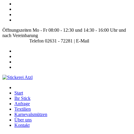
Öffnungszeiten Mo - Fr 08:00 - 12:30 und 14:30 - 16:00 Uhr und
nach Vereinbarung
Telefon 02631 - 72281 | E-Mail
info@stickerei-atzl.de
Start
Ihr Stick
Anfrage
Textilien
Karnevalsmützen
Über uns
Kontakt