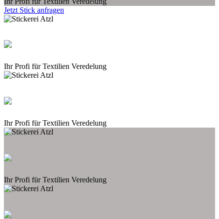
Ihr Profi für Textilien Veredelung
Jetzt Stick anfragen
Ihr Profi für Textilien Veredelung
Ihr Profi für Textilien Veredelung
Ihr Profi für Textilien Veredelung