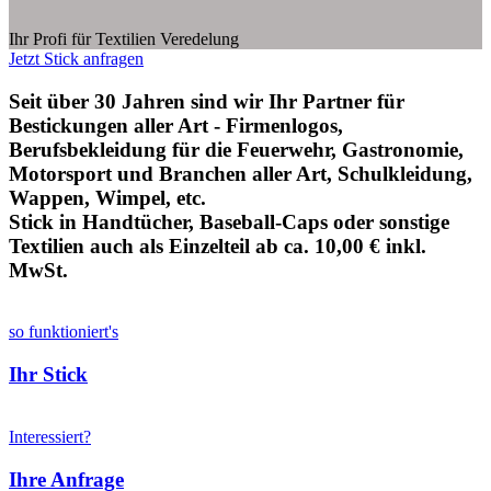
Ihr Profi für Textilien Veredelung
Jetzt Stick anfragen
Seit über 30 Jahren sind wir Ihr Partner für
Bestickungen aller Art - Firmenlogos,
Berufsbekleidung für die Feuerwehr, Gastronomie,
Motorsport und Branchen aller Art, Schulkleidung,
Wappen, Wimpel, etc.
Stick in Handtücher, Baseball-Caps oder sonstige
Textilien auch als Einzelteil ab ca. 10,00 € inkl.
MwSt.
so funktioniert's
Ihr Stick
Interessiert?
Ihre Anfrage