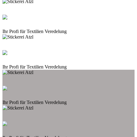
Ihr Profi für Textilien Veredelung
Ihr Profi für Textilien Veredelung
Ihr Profi für Textilien Veredelung