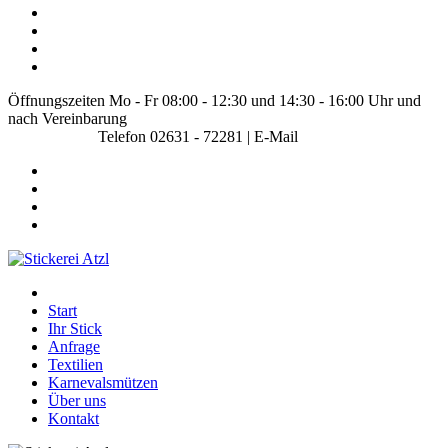
Öffnungszeiten Mo - Fr 08:00 - 12:30 und 14:30 - 16:00 Uhr und
nach Vereinbarung
Telefon 02631 - 72281 | E-Mail
info@stickerei-atzl.de
Start
Ihr Stick
Anfrage
Textilien
Karnevalsmützen
Über uns
Kontakt